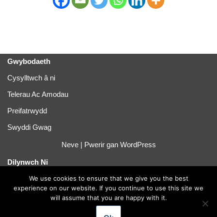
Gwybodaeth
Cysylltwch â ni
Telerau Ac Amodau
Preifatrwydd
Swyddi Gwag
Neve
| Pwerir gan
WordPress
Dilynwch Ni
Twitter
We use cookies to ensure that we give you the best
experience on our website. If you continue to use this site we
Linkedin
will assume that you are happy with it.
YouTube